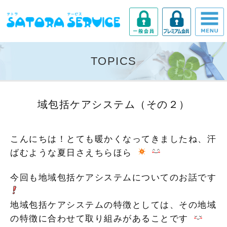
TOPICS
域包括ケアシステム（その２）
こんにちは！とても暖かくなってきましたね、汗
ばむような夏日さえちらほら
今回も地域包括ケアシステムについてのお話です
地域包括ケアシステムの特徴としては、その地域
の特徴に合わせて取り組みがあることです