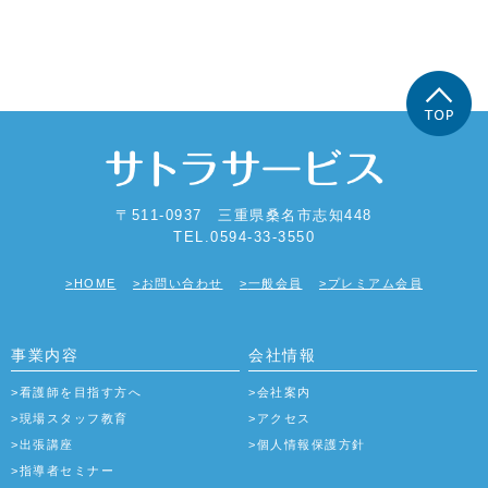
〒511-0937 三重県桑名市志知448
TEL.0594-33-3550
HOME
お問い合わせ
一般会員
プレミアム会員
事業内容
会社情報
看護師を目指す方へ
会社案内
現場スタッフ教育
アクセス
出張講座
個人情報保護方針
指導者セミナー