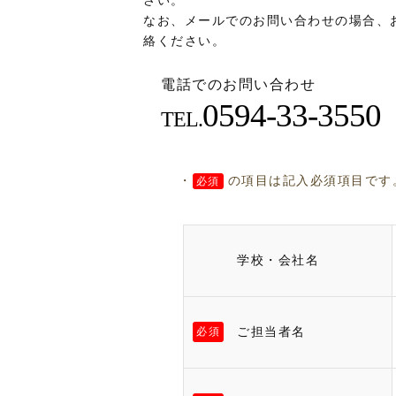
さい。
なお、メールでのお問い合わせの場合、
絡ください。
電話でのお問い合わせ
0594-33-3550
TEL.
・
の項目は記入必須項目です
必須
学校・会社名
ご担当者名
必須