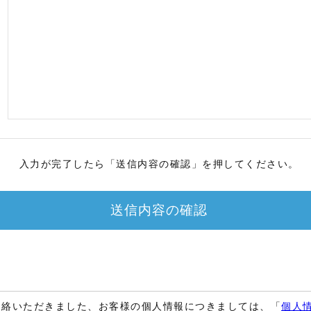
入力が完了したら「送信内容の確認」を押してください。
送信内容の確認
連絡いただきました、お客様の個人情報につきましては、「
個人