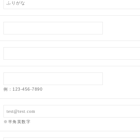
例：123-456-7890
※半角英数字