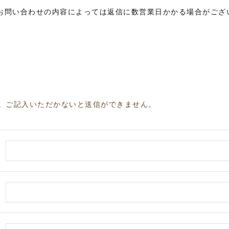
お問い合わせの内容によっては返信に数営業日かかる場合がござ
。ご記入いただかないと送信ができません。