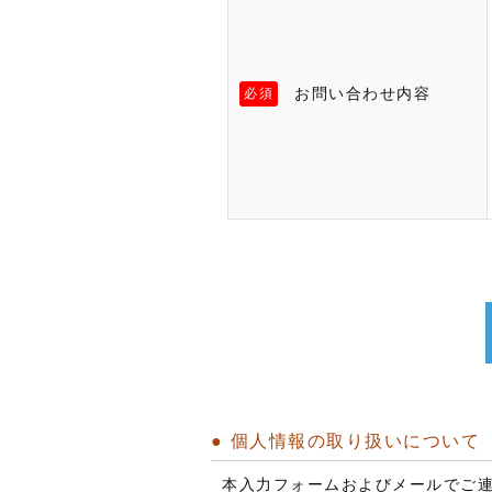
お問い合わせ内容
必須
個人情報の取り扱いについて
本入力フォームおよびメールでご