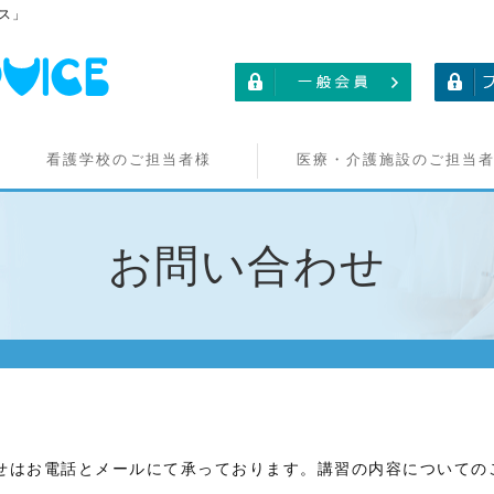
ス」
看護学校のご担当者様
医療・介護施設のご担当
お問い合わせ
せはお電話とメールにて承っております。講習の内容についての