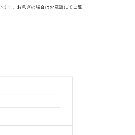
います。お急ぎの場合はお電話にてご連