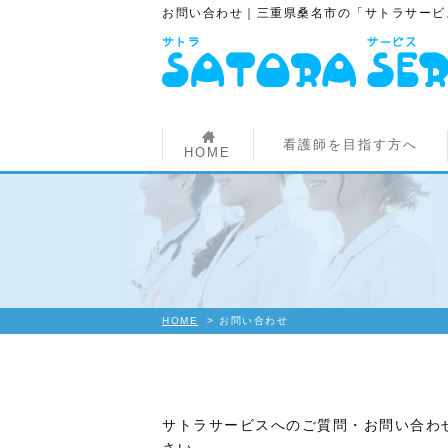
お問い合わせ｜三重県桑名市の「サトラサービ
看護師を目指す方へ
HOME
HOME
>
お問い合わせ
サトラサービスへのご質問・お問い合わ