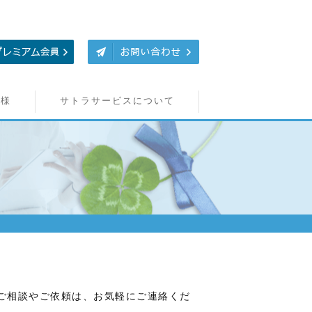
者様
サトラサービスについて
ご相談やご依頼は、お気軽にご連絡くだ