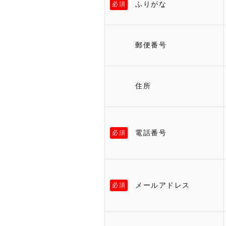
ふりがな
必須
郵便番号
住所
電話番号
必須
メールアドレス
必須